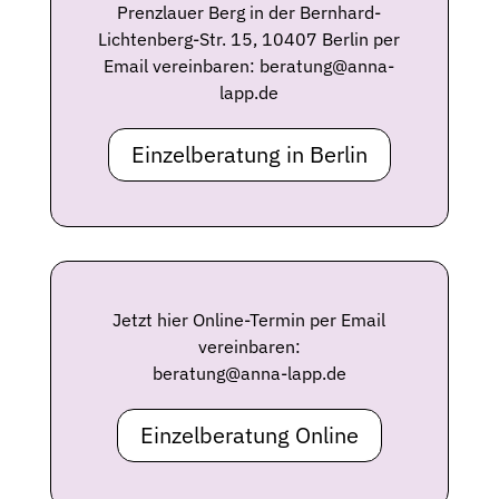
Prenzlauer Berg in der Bernhard-
Lichtenberg-Str. 15, 10407 Berlin
per
Email vereinbaren: beratung@anna-
lapp.de
Einzelberatung in Berlin
Jetzt hier Online-Termin
per Email
vereinbaren:
beratung@anna-lapp.de
Einzelberatung Online