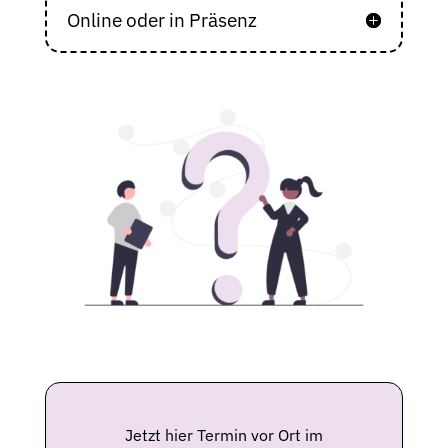
Online oder in Präsenz
Jetzt hier Termin vor Ort im