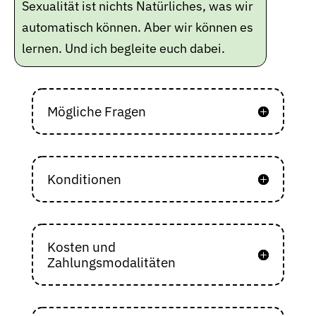
Sexualität ist nichts Natürliches,
was wir
automatisch können.
Aber wir können es
lernen.
Und ich begleite euch dabei.
Mögliche Fragen
Konditionen
Kosten und
Zahlungsmodalitäten