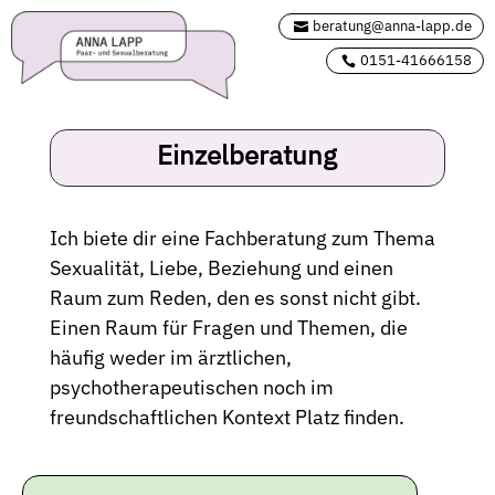
beratung@anna-lapp.de
0151-41666158
Einzelberatung
Ich biete dir eine Fachberatung zum Thema
Sexualität, Liebe, Beziehung und einen
Raum zum Reden, den es sonst nicht gibt.
Einen Raum für Fragen und Themen, die
häufig weder im ärztlichen,
psychotherapeutischen noch im
freundschaftlichen Kontext Platz finden.